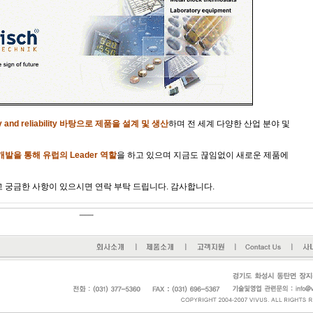
ity and reliability 바탕으로 제품을 설계 및 생산
하며 전 세계 다양한 산업 분야 및
발을 통해 유럽의 Leader 역할
을 하고 있으며 지금도 끊임없이 새로운 제품에
 궁금한 사항이 있으시면 연락 부탁 드립니다.
감사합니다.
''''''''''