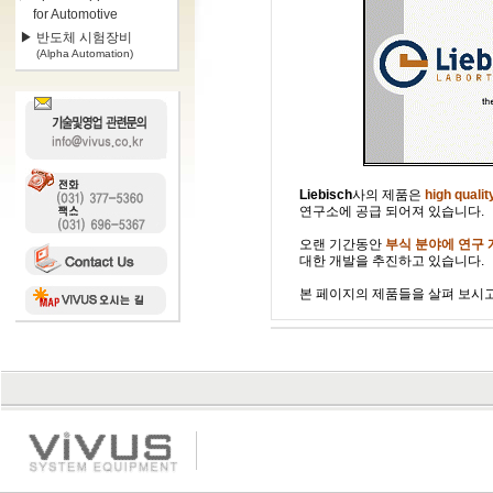
for Automotive
▶ 반도체 시험장비
(Alpha Automation)
Liebisch
사의 제품은
high qual
연구소에 공급 되어져 있습니다.
오랜 기간동안
부식 분야에 연구 개
대한 개발을 추진하고 있습니다.
본 페이지의 제품들을 살펴 보시고