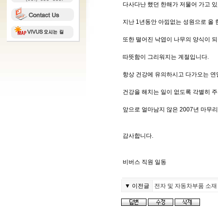
다사다난 했던 한해가 저물어 가고 있
지난 1년동안 아낌없는 성원으로 올
또한 떨어진 낙엽이 나무의 양식이 되
따뜻함이 그리워지는 계절입니다.
항상 건강에 유의하시고 다가오는 연
건강을 해치는 일이 없도록 각별히 주
앞으로 얼마남지 않은 2007년 마무리
감사합니다.
비버스 직원 일동
▼ 이전글
전자 및 자동차부품 소재