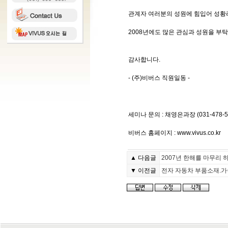
관계자 여러분의 성원에 힘입어 성황
2008년에도 많은 관심과 성원을 부
감사합니다.
- (주)비버스 직원일동 -
세미나 문의 : 채영은과장 (031-478-5367
비버스 홈페이지 : www.vivus.co.kr
▲ 다음글
2007년 한해를 마무리 
▼ 이전글
전자 자동차 부품소재.가속 수