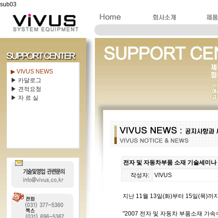
sub03
▶ VIVUS NEWS
▶ 카달로그
▶ 견적요청
▶ 자 료 실
전자 및 자동차부품 소재 기술세미나
작성자:
VIVUS
지난 11월 13일(화)부터 15일(목
"2007 전자 및 자동차 부품소재 가속