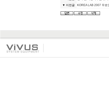
▼ 이전글
KOREA LAB 2007 